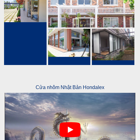
Cửa nhôm Nhật Bản Hondalex