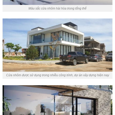
Màu sắc cửa nhôm hài hòa trong tổng thể
Cửa nhôm được sử dụng trong nhiều công trình, dự án xây dựng hiện nay