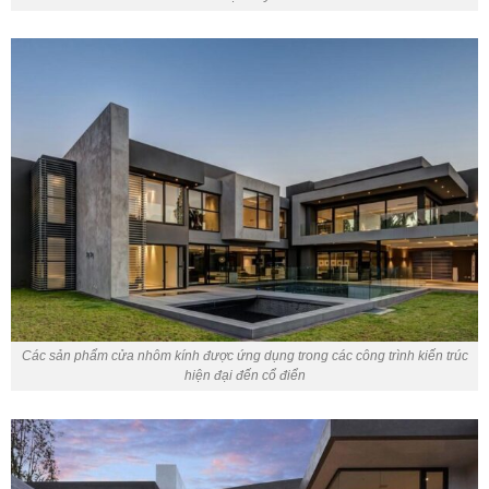
Các sản phẩm cửa nhôm kính được ứng dụng trong các công trình kiến trúc
hiện đại đến cổ điển