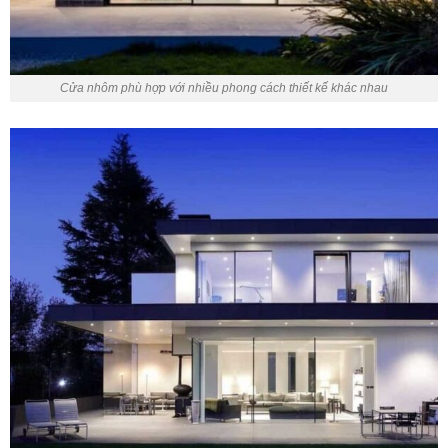
Cửa nhôm phù hợp với nhiều phong cách thiết kế khác nhau