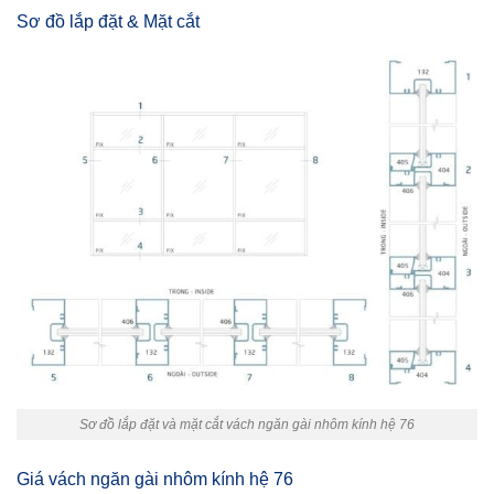
Sơ đồ lắp đặt & Mặt cắt
Sơ đồ lắp đặt và mặt cắt vách ngăn gài nhôm kính hệ 76
Giá vách ngăn gài nhôm kính hệ 76