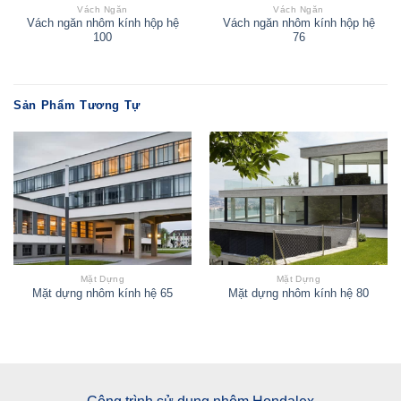
Vách Ngăn
Vách Ngăn
Vách ngăn nhôm kính hộp hệ
Vách ngăn nhôm kính hộp hệ
100
76
Sản Phẩm Tương Tự
Mặt Dựng
Mặt Dựng
Mặt dựng nhôm kính hệ 65
Mặt dựng nhôm kính hệ 80