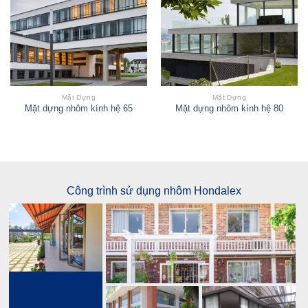
Mặt Dựng
Mặt Dựng
Mặt dựng nhôm kính hệ 65
Mặt dựng nhôm kính hệ 80
Công trình sử dụng nhôm Hondalex