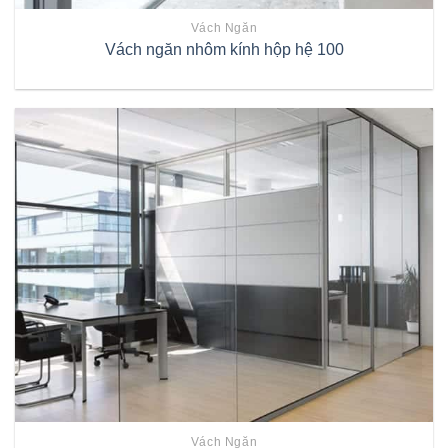
Vách Ngăn
Vách ngăn nhôm kính hộp hệ 100
Vách Ngăn