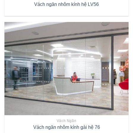
Vách ngăn nhôm kính hệ LV56
Vách Ngăn
Vách ngăn nhôm kính gài hệ 76