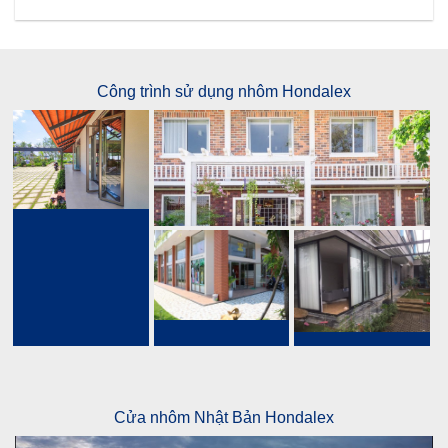
Công trình sử dụng nhôm Hondalex
Cửa nhôm Nhật Bản Hondalex