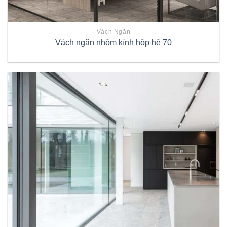
Vách Ngăn
Vách ngăn nhôm kính hộp hệ 70