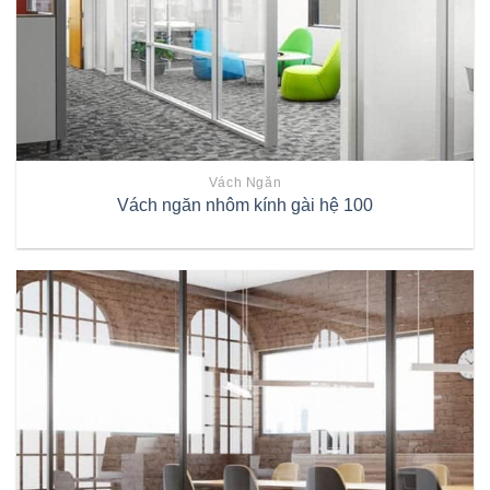
Vách Ngăn
Vách ngăn nhôm kính gài hệ 100