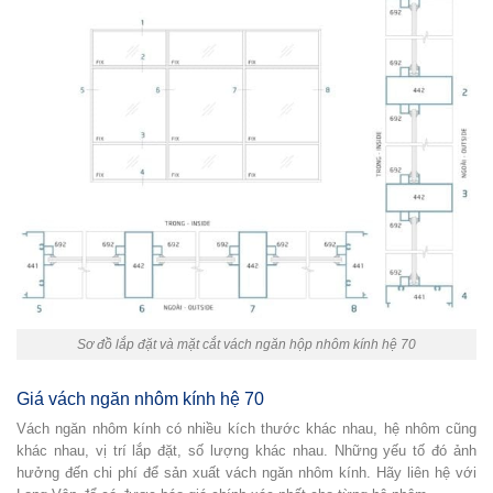
Sơ đồ lắp đặt và mặt cắt vách ngăn hộp nhôm kính hệ 70
Giá vách ngăn nhôm kính hệ 70
Vách ngăn nhôm kính có nhiều kích thước khác nhau, hệ nhôm cũng
khác nhau, vị trí lắp đặt, số lượng khác nhau. Những yếu tố đó ảnh
hưởng đến chi phí để sản xuất vách ngăn nhôm kính. Hãy liên hệ với