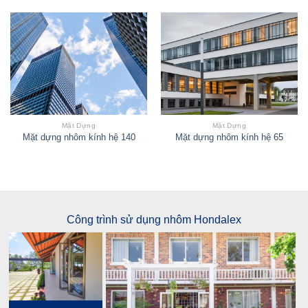
Mặt Dựng
Mặt Dựng
Mặt dựng nhôm kính hệ 140
Mặt dựng nhôm kính hệ 65
Công trình sử dụng nhôm Hondalex