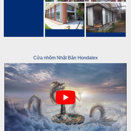
Cửa nhôm Nhật Bản Hondalex