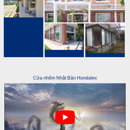
Cửa nhôm Nhật Bản Hondalex