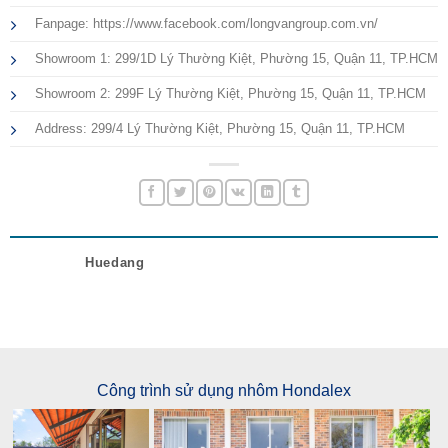
Fanpage: https://www.facebook.com/longvangroup.com.vn/
Showroom 1: 299/1D Lý Thường Kiệt, Phường 15, Quận 11, TP.HCM
Showroom 2: 299F Lý Thường Kiệt, Phường 15, Quận 11, TP.HCM
Address: 299/4 Lý Thường Kiệt, Phường 15, Quận 11, TP.HCM
Huedang
Công trình sử dụng nhôm Hondalex